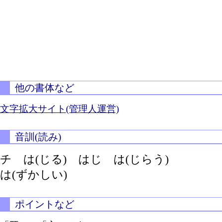
他の書体など
文字拡大サイト(管理人運営)
音訓(読み)
チ
は(じる)
はじ
は(じらう)
は(ずかしい)
ポイントなど