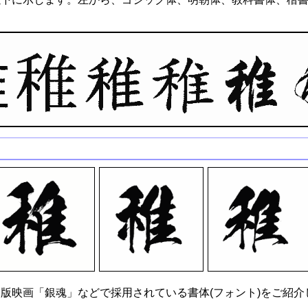
版映画「銀魂」などで採用されている書体(フォント)をご紹介