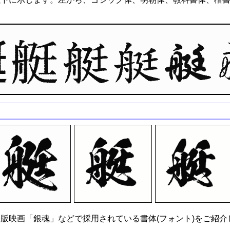
版映画「銀魂」などで採用されている書体(フォント)をご紹介