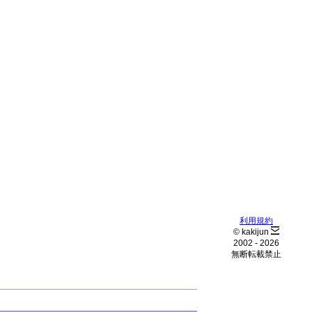
利用規約
© kakijun
2002 -
2026
無断転載禁止