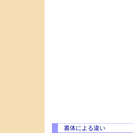
書体による違い