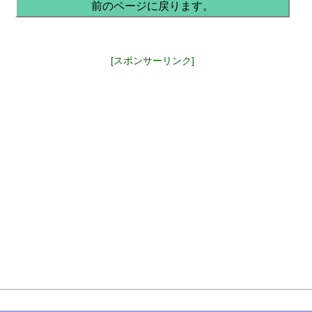
前のページに戻ります。
[スポンサーリンク]