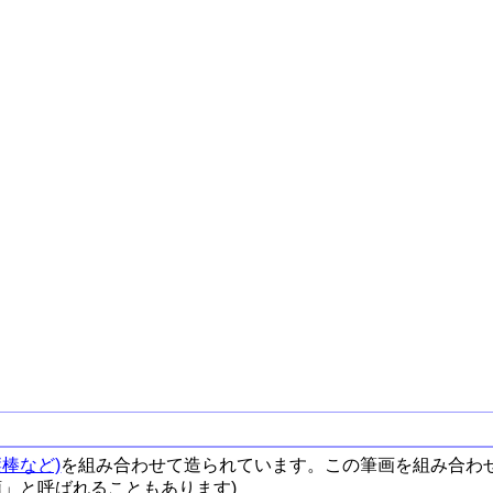
棒など)
を組み合わせて造られています。この筆画を組み合わ
順」と呼ばれることもあります)