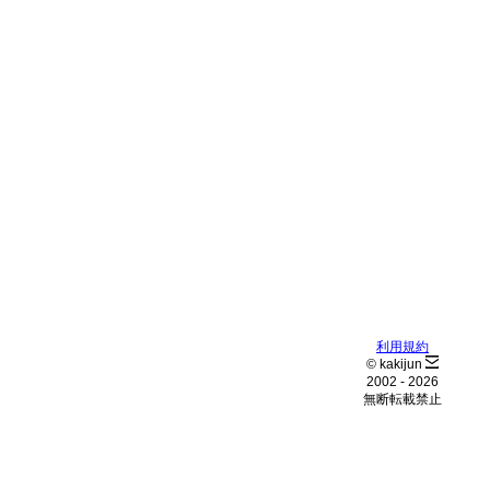
利用規約
© kakijun
2002 -
2026
無断転載禁止