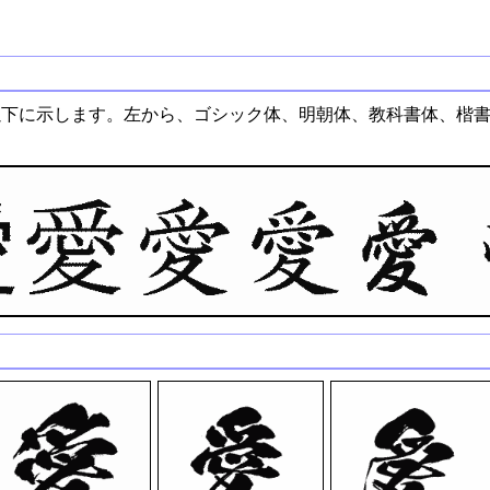
以下に示します。左から、ゴシック体、明朝体、教科書体、楷