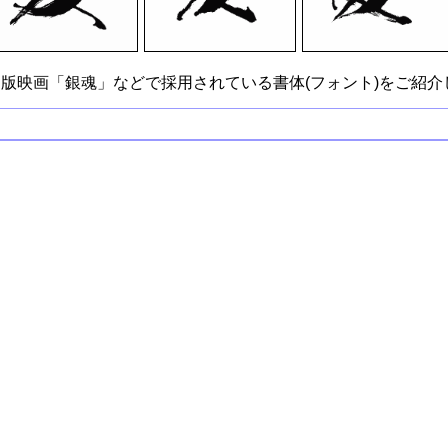
版映画「銀魂」などで採用されている書体(フォント)をご紹介