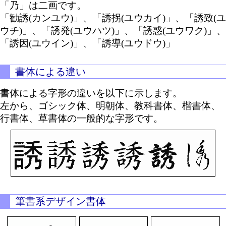
「乃」は二画です。
「勧誘(カンユウ)」、「誘拐(ユウカイ)」、「誘致(ユ
ウチ)」、「誘発(ユウハツ)」、「誘惑(ユウワク)」、
「誘因(ユウイン)」、「誘導(ユウドウ)」
書体による違い
書体による字形の違いを以下に示します。
左から、ゴシック体、明朝体、教科書体、楷書体、
行書体、草書体の一般的な字形です。
筆書系デザイン書体