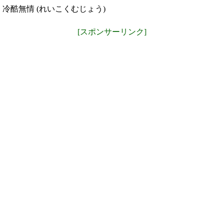
冷酷無情 (れいこくむじょう)
[スポンサーリンク]