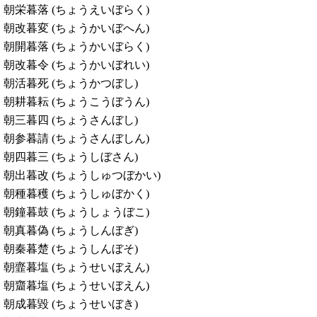
朝栄暮落 (ちょうえいぼらく)
朝改暮変 (ちょうかいぼへん)
朝開暮落 (ちょうかいぼらく)
朝改暮令 (ちょうかいぼれい)
朝活暮死 (ちょうかつぼし)
朝耕暮耘 (ちょうこうぼうん)
朝三暮四 (ちょうさんぼし)
朝参暮請 (ちょうさんぼしん)
朝四暮三 (ちょうしぼさん)
朝出暮改 (ちょうしゅつぼかい)
朝種暮穫 (ちょうしゅぼかく)
朝鐘暮鼓 (ちょうしょうぼこ)
朝真暮偽 (ちょうしんぼぎ)
朝秦暮楚 (ちょうしんぼそ)
朝韲暮塩 (ちょうせいぼえん)
朝齏暮塩 (ちょうせいぼえん)
朝成暮毀 (ちょうせいぼき)