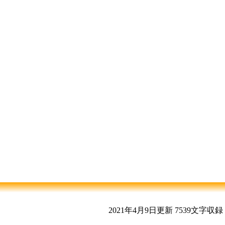
2021年4月9日更新
7539文字収録