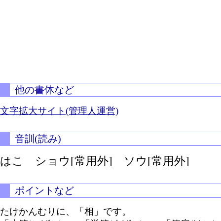
他の書体など
文字拡大サイト(管理人運営)
音訓(読み)
はこ ショウ[常用外] ソウ[常用外]
ポイントなど
たけかんむりに、「相」です。