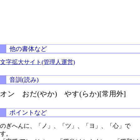
他の書体など
文字拡大サイト(管理人運営)
音訓(読み)
オン
おだ(やか)
やす(らか)[常用外]
ポイントなど
のぎへんに、「ノ」、「ツ」、「ヨ」、「心」で
す。