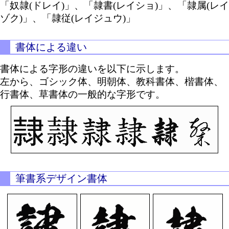
「奴隷(ドレイ)」、「隷書(レイショ)」、「隷属(レイ
ゾク)」、「隷従(レイジュウ)」
書体による違い
書体による字形の違いを以下に示します。
左から、ゴシック体、明朝体、教科書体、楷書体、
行書体、草書体の一般的な字形です。
筆書系デザイン書体