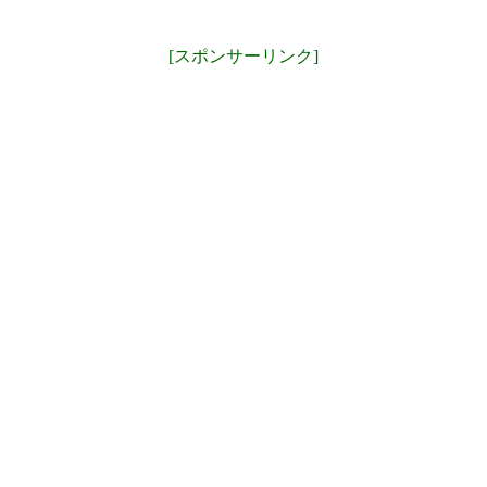
[スポンサーリンク]