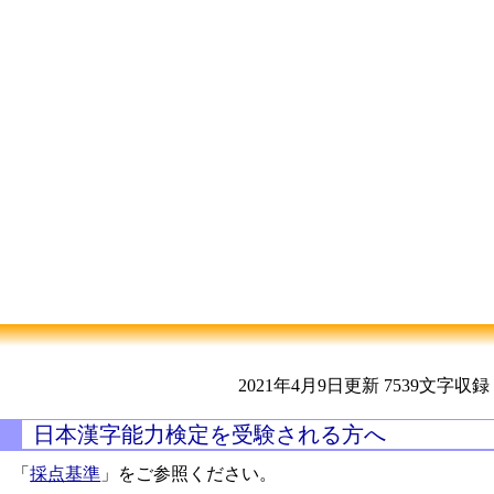
2021年4月9日更新
7539文字収録
日本漢字能力検定を受験される方へ
「
採点基準
」をご参照ください。