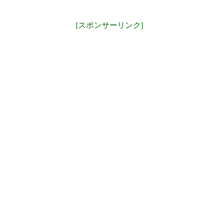
[スポンサーリンク]