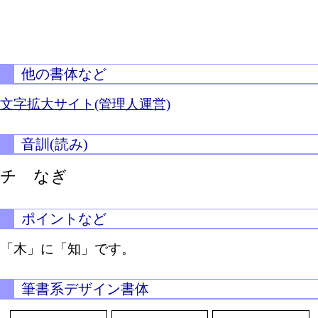
他の書体など
文字拡大サイト(管理人運営)
音訓(読み)
チ なぎ
ポイントなど
「木」に「知」です。
筆書系デザイン書体