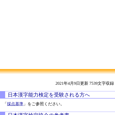
2021年4月9日更新
7539文字収録
日本漢字能力検定を受験される方へ
「
採点基準
」をご参照ください。