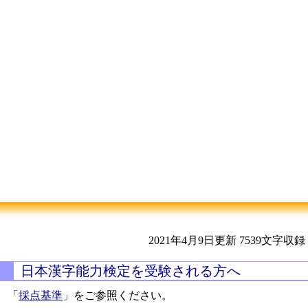
2021年4月9日更新
7539文字収録
日本漢字能力検定を受験される方へ
「
採点基準
」をご参照ください。