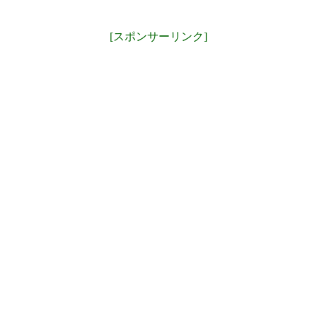
[スポンサーリンク]