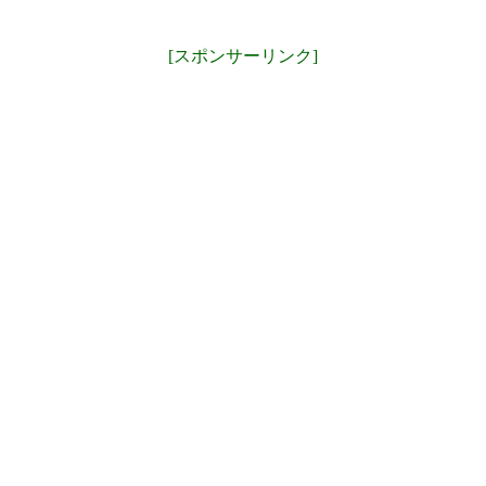
[スポンサーリンク]