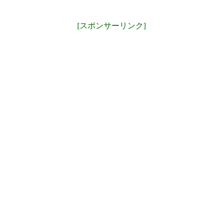
[スポンサーリンク]