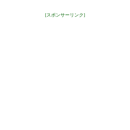
[スポンサーリンク]