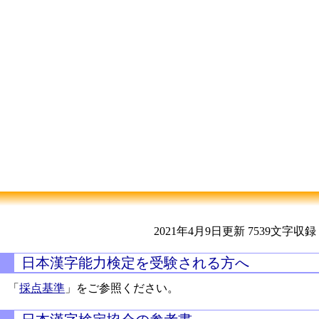
2021年4月9日更新
7539文字収録
日本漢字能力検定を受験される方へ
「
採点基準
」をご参照ください。