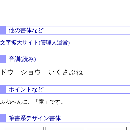
他の書体など
文字拡大サイト(管理人運営)
音訓(読み)
ドウ ショウ いくさぶね
ポイントなど
ふねへんに、「童」です。
筆書系デザイン書体