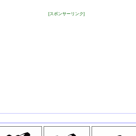
[スポンサーリンク]