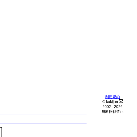
利用規約
© kakijun
2002 -
2026
無断転載禁止