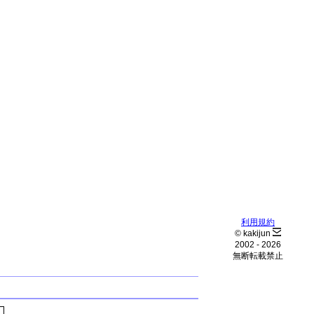
利用規約
© kakijun
2002 -
2026
無断転載禁止