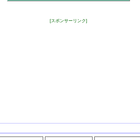
[スポンサーリンク]