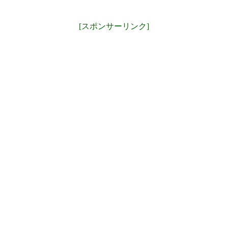
[スポンサーリンク]