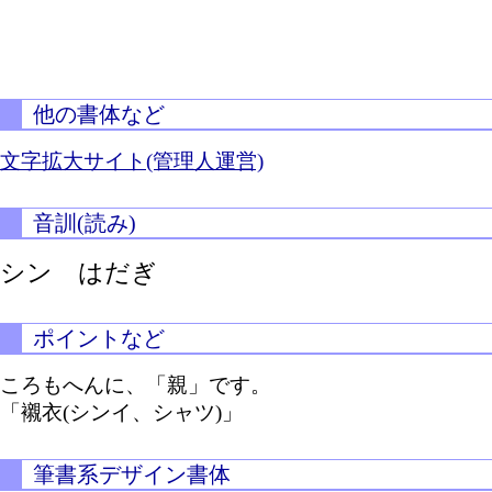
他の書体など
文字拡大サイト(管理人運営)
音訓(読み)
シン はだぎ
ポイントなど
ころもへんに、「親」です。
「襯衣(シンイ、シャツ)」
筆書系デザイン書体