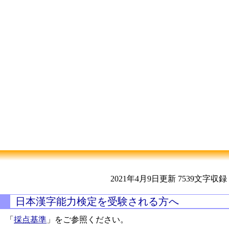
2021年4月9日更新
7539文字収録
日本漢字能力検定を受験される方へ
「
採点基準
」をご参照ください。