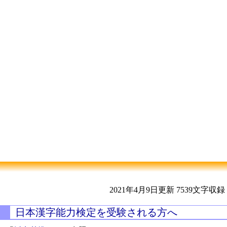
2021年4月9日更新
7539文字収録
日本漢字能力検定を受験される方へ