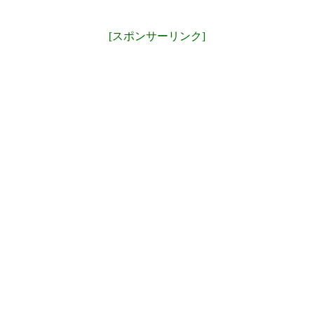
[スポンサーリンク]