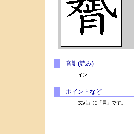
音訓(読み)
イン
ポイントなど
文武」に「貝」です。