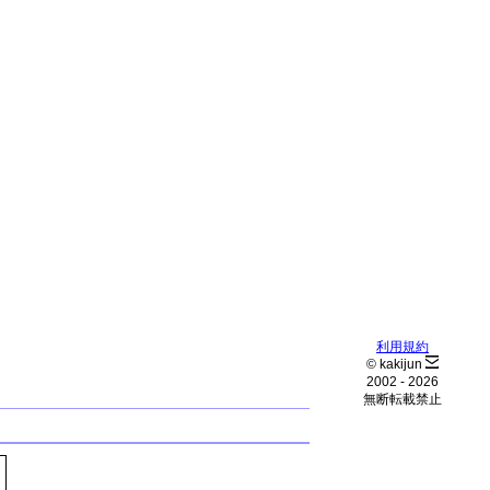
利用規約
© kakijun
2002 -
2026
無断転載禁止