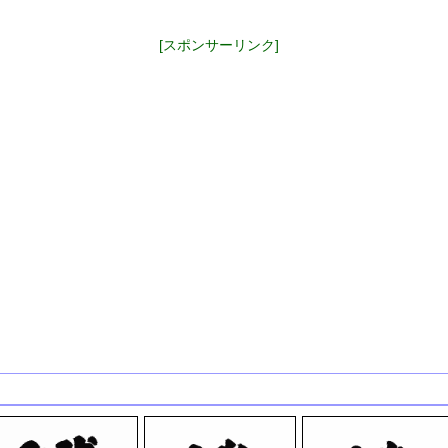
[スポンサーリンク]