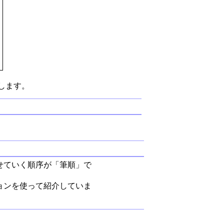
します。
せていく順序が「筆順」で
ョンを使って紹介していま