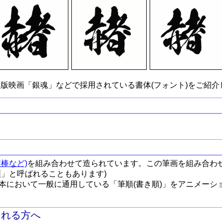
版映画「銀魂」などで採用されている書体(フォント)をご紹介
棒など)
を組み合わせて造られています。この筆画を組み合わ
順」と呼ばれることもあります)
本において一般に通用している「筆順(書き順)」をアニメーシ
される方へ