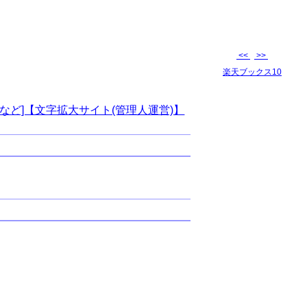
<<
>>
楽天ブックス10
など]【文字拡大サイト(管理人運営)】