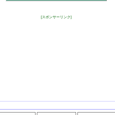
[スポンサーリンク]