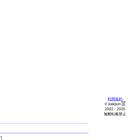
利用規約
© kakijun
2002 -
2026
無断転載禁止