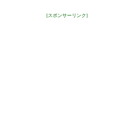
[スポンサーリンク]