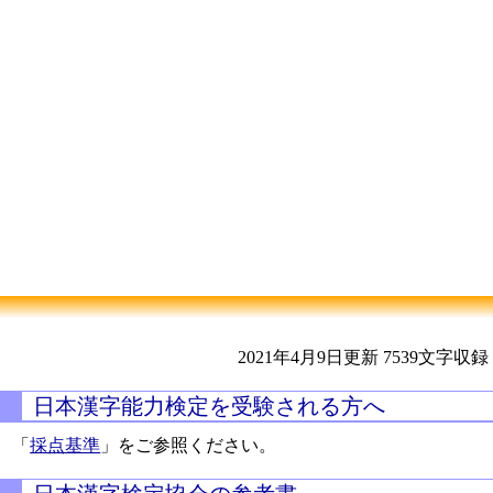
2021年4月9日更新
7539文字収録
日本漢字能力検定を受験される方へ
「
採点基準
」をご参照ください。