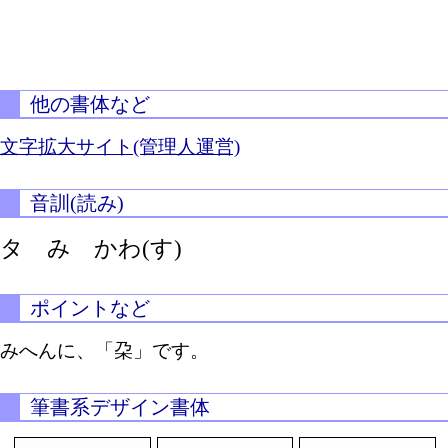
他の書体など
文字拡大サイト(管理人運営)
音訓(読み)
タ み
かわ(す)
ポイントなど
みへんに、「朶」です。
筆書系デザイン書体