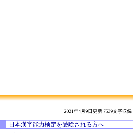
2021年4月9日更新
7539文字収録
日本漢字能力検定を受験される方へ