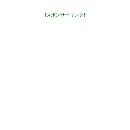
[スポンサーリンク]