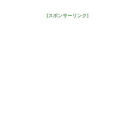
[スポンサーリンク]