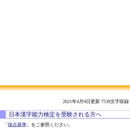
2021年4月9日更新
7539文字収録
日本漢字能力検定を受験される方へ
「
採点基準
」をご参照ください。