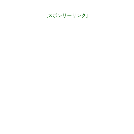
[スポンサーリンク]