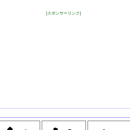
[スポンサーリンク]