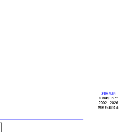
利用規約
© kakijun
2002 -
2026
無断転載禁止