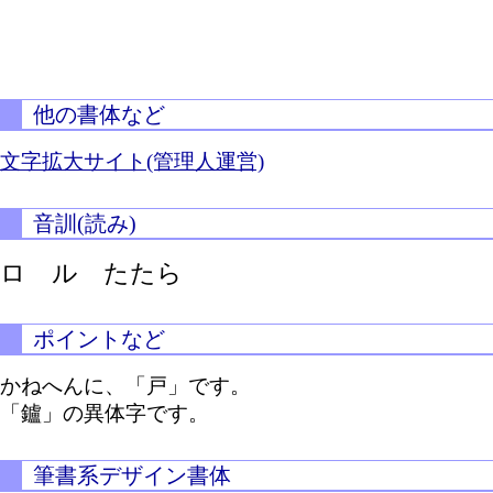
他の書体など
文字拡大サイト(管理人運営)
音訓(読み)
ロ ル たたら
ポイントなど
かねへんに、「戸」です。
「鑪」の異体字です。
筆書系デザイン書体