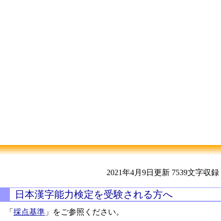
2021年4月9日更新
7539文字収録
日本漢字能力検定を受験される方へ
「
採点基準
」をご参照ください。