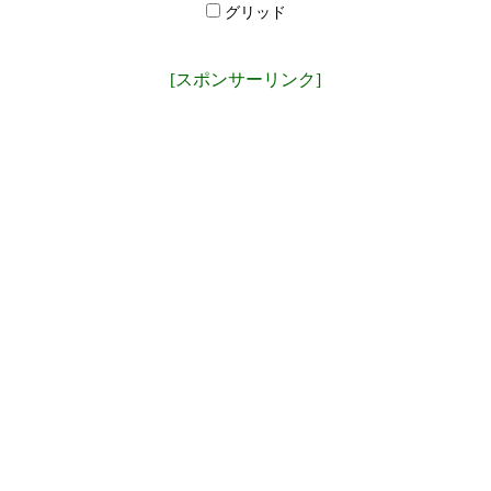
グリッド
[スポンサーリンク]