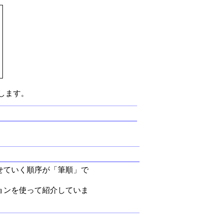
します。
せていく順序が「筆順」で
ョンを使って紹介していま