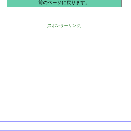
前のページに戻ります。
[スポンサーリンク]