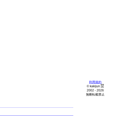
利用規約
© kakijun
2002 -
2026
無断転載禁止