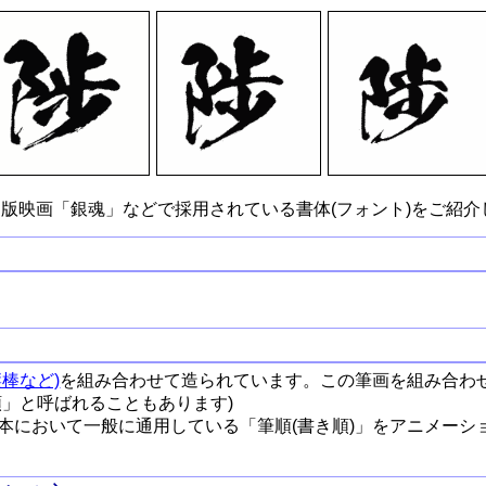
版映画「銀魂」などで採用されている書体(フォント)をご紹介
棒など)
を組み合わせて造られています。この筆画を組み合わ
順」と呼ばれることもあります)
本において一般に通用している「筆順(書き順)」をアニメーシ