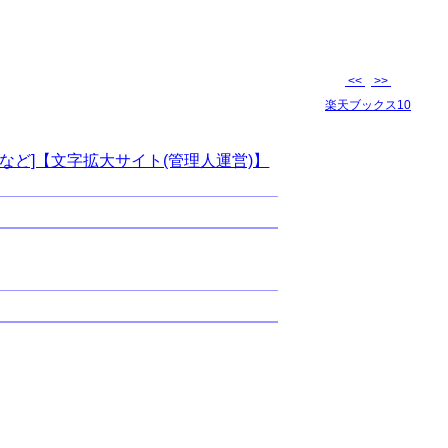
<<
>>
楽天ブックス10
など]【文字拡大サイト(管理人運営)】