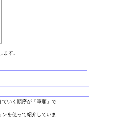
します。
せていく順序が「筆順」で
ョンを使って紹介していま