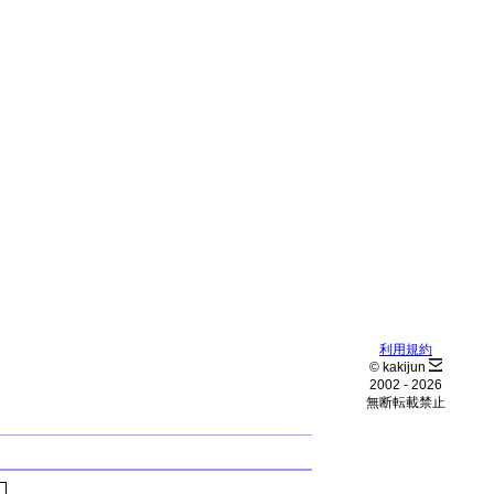
利用規約
© kakijun
2002 -
2026
無断転載禁止