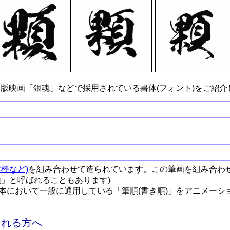
版映画「銀魂」などで採用されている書体(フォント)をご紹介
棒など)
を組み合わせて造られています。この筆画を組み合わ
順」と呼ばれることもあります)
本において一般に通用している「筆順(書き順)」をアニメーシ
される方へ