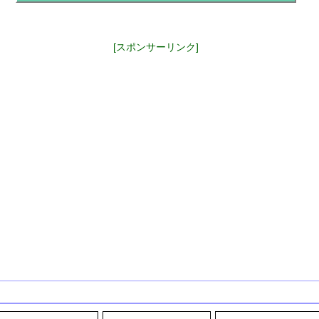
[スポンサーリンク]