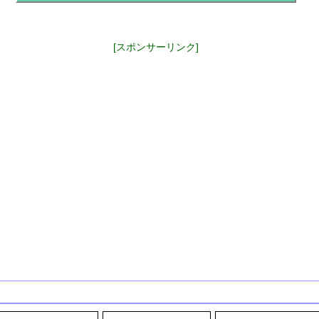
[スポンサーリンク]