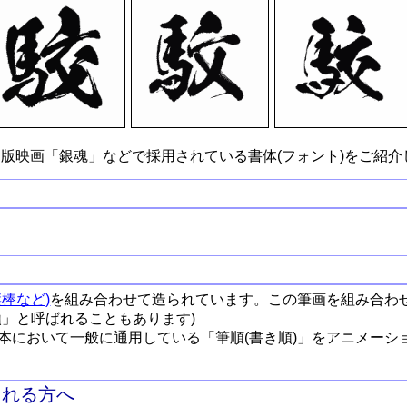
版映画「銀魂」などで採用されている書体(フォント)をご紹介
棒など)
を組み合わせて造られています。この筆画を組み合わ
順」と呼ばれることもあります)
本において一般に通用している「筆順(書き順)」をアニメーシ
される方へ