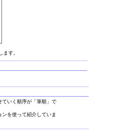
します。
せていく順序が「筆順」で
ョンを使って紹介していま