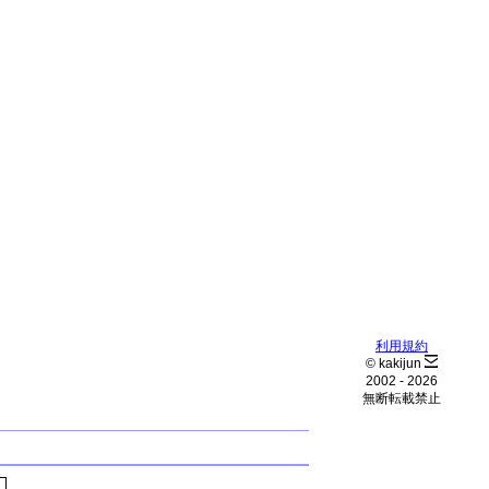
利用規約
© kakijun
2002 -
2026
無断転載禁止