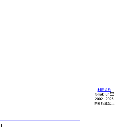
利用規約
© kakijun
2002 -
2026
無断転載禁止