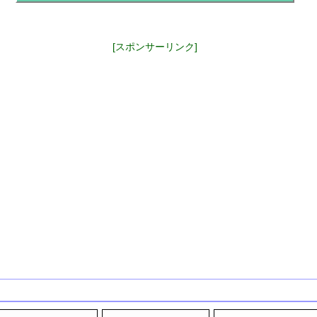
[スポンサーリンク]