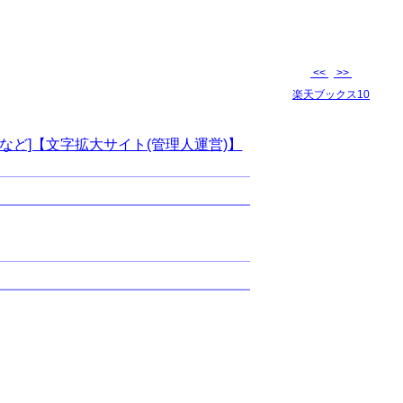
<<
>>
楽天ブックス10
など]【文字拡大サイト(管理人運営)】