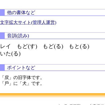
他の書体など
文字拡大サイト(管理人運営)
音訓(読み)
レイ
もど(す)
もど(る)
もと(る)
いた(る)
ポイントなど
「戻」の旧字体です。
「戶」に「犬」です。