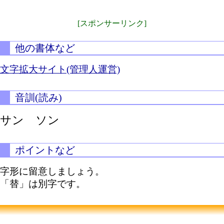
[スポンサーリンク]
他の書体など
文字拡大サイト(管理人運営)
音訓(読み)
サン ソン
ポイントなど
字形に留意しましょう。
「替」は別字です。