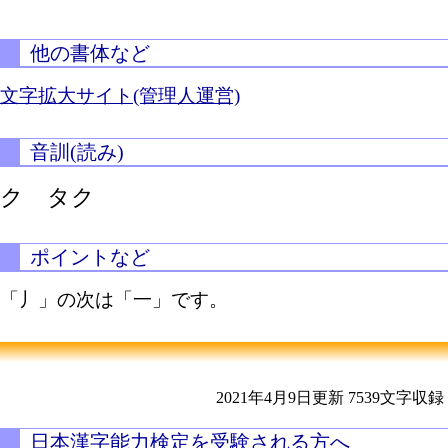
他の書体など
文字拡大サイト(管理人運営)
音訓(読み)
ク タク
ポイントなど
「丿」の次は「一」です。
2021年4月9日更新
7539文字収録
日本漢字能力検定を受験される方へ