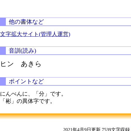
他の書体など
文字拡大サイト(管理人運営)
音訓(読み)
ヒン あきら
ポイントなど
にんべんに、「分」です。
「彬」の異体字です。
2021年4月9日更新
7539文字収録