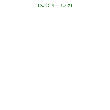
[スポンサーリンク]