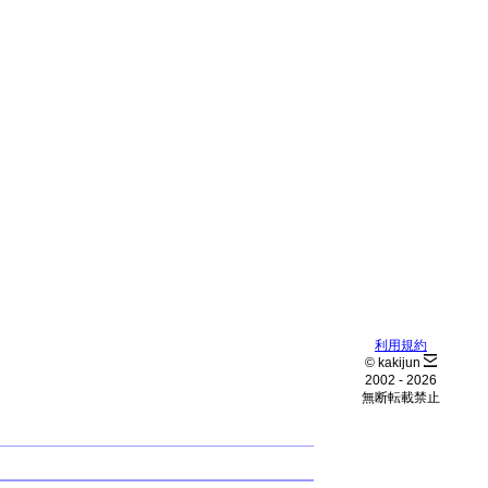
利用規約
© kakijun
2002 -
2026
無断転載禁止