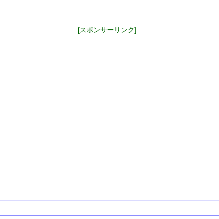
[スポンサーリンク]