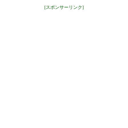
[スポンサーリンク]