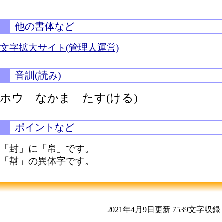
他の書体など
文字拡大サイト(管理人運営)
音訓(読み)
ホウ なかま
たす(ける)
ポイントなど
「封」に「帛」です。
「幇」の異体字です。
2021年4月9日更新
7539文字収録