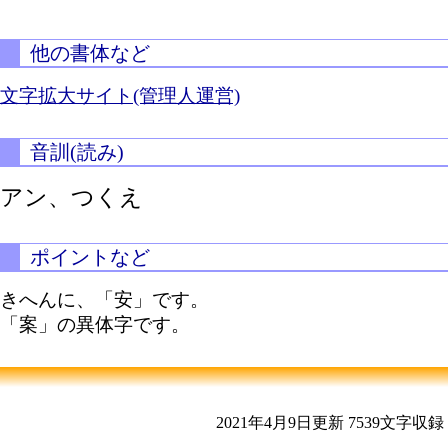
他の書体など
文字拡大サイト(管理人運営)
音訓(読み)
アン、つくえ
ポイントなど
きへんに、「安」です。
「案」の異体字です。
2021年4月9日更新
7539文字収録