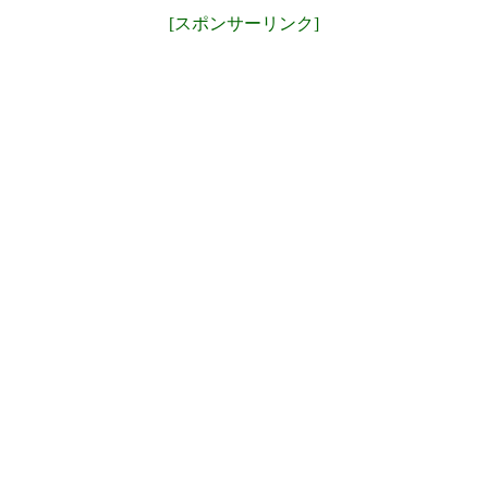
[スポンサーリンク]