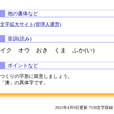
他の書体など
文字拡大サイト(管理人運営)
音訓(読み)
イク オウ おき くま
ふか(い)
ポイントなど
つくりの字形に留意しましょう。
「澳」の異体字です。
2021年4月9日更新
7539文字収録