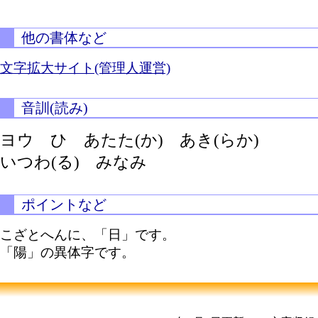
他の書体など
文字拡大サイト(管理人運営)
音訓(読み)
ヨウ ひ
あたた(か)
あき(らか)
いつわ(る)
みなみ
ポイントなど
こざとへんに、「日」です。
「陽」の異体字です。