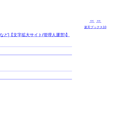
<<
>>
楽天ブックス10
など]【文字拡大サイト(管理人運営)】