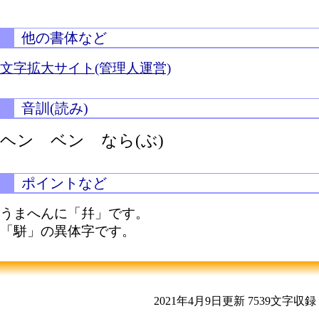
他の書体など
文字拡大サイト(管理人運営)
音訓(読み)
ヘン ベン
なら(ぶ)
ポイントなど
うまへんに「幷」です。
「駢」の異体字です。
2021年4月9日更新
7539文字収録