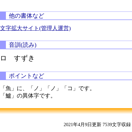
他の書体など
文字拡大サイト(管理人運営)
音訓(読み)
ロ すずき
ポイントなど
「魚」に、「ノ」「ノ」「コ」です。
「鱸」の異体字です。
2021年4月9日更新
7539文字収録