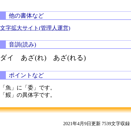
他の書体など
文字拡大サイト(管理人運営)
音訓(読み)
ダイ
あざ(れ)
あざ(れる)
ポイントなど
「魚」に「委」です。
「鮾」の異体字です。
2021年4月9日更新
7539文字収録